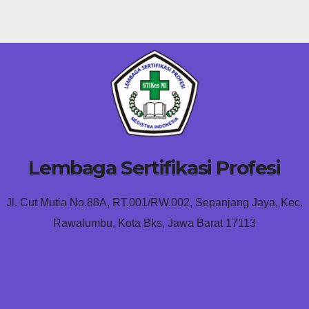
Lembaga Sertifikasi Profesi
Jl. Cut Mutia No.88A, RT.001/RW.002, Sepanjang Jaya, Kec.
Rawalumbu, Kota Bks, Jawa Barat 17113