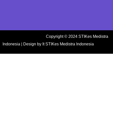
Copyright © 2024 STIKes Medistra
Indonesia | Design by It STIKes Medistra Indonesia