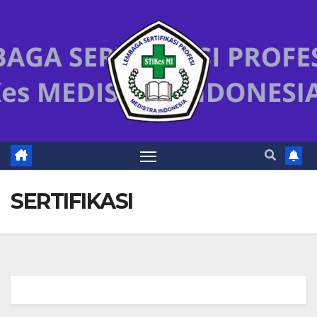
SERTIFIKASI