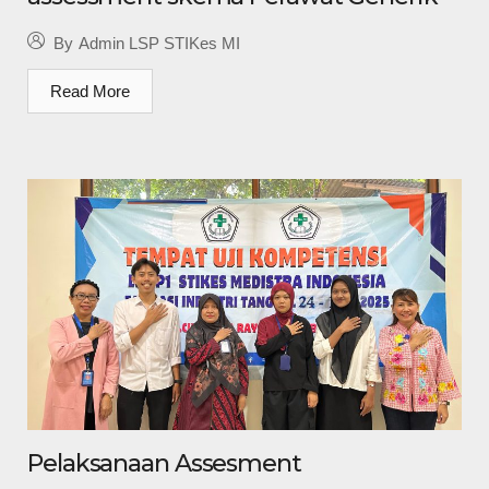
By
Admin LSP STIKes MI
Read More
Pelaksanaan Assesment