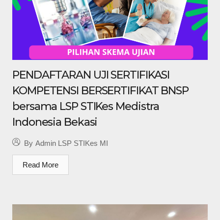
PENDAFTARAN UJI SERTIFIKASI
KOMPETENSI BERSERTIFIKAT BNSP
bersama LSP STIKes Medistra
Indonesia Bekasi
By
Admin LSP STIKes MI
Read More