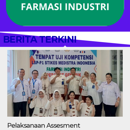
BERITA TERKINI
Pelaksanaan Assesment