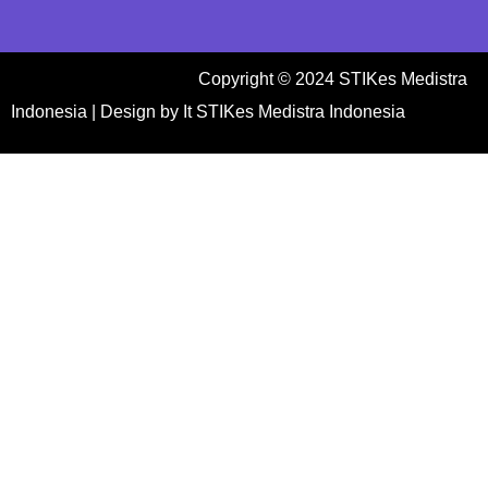
Copyright © 2024 STIKes Medistra
Indonesia | Design by It STIKes Medistra Indonesia