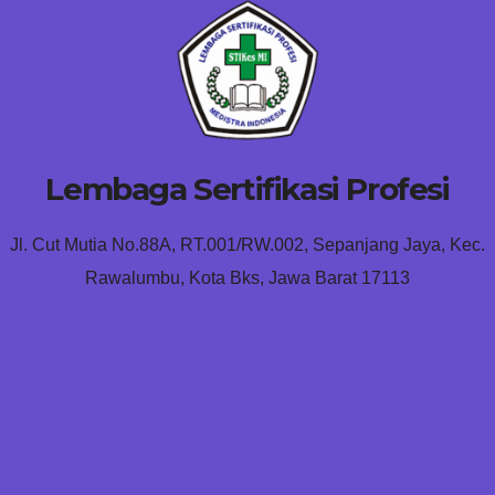
Lembaga Sertifikasi Profesi
Jl. Cut Mutia No.88A, RT.001/RW.002, Sepanjang Jaya, Kec.
Rawalumbu, Kota Bks, Jawa Barat 17113