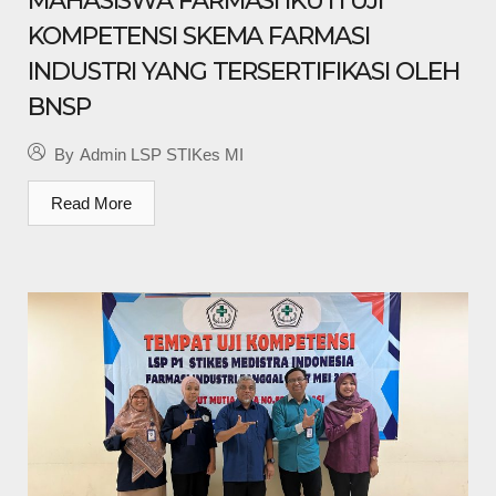
MAHASISWA FARMASI IKUTI UJI
KOMPETENSI SKEMA FARMASI
INDUSTRI YANG TERSERTIFIKASI OLEH
BNSP
By
Admin LSP STIKes MI
Read More