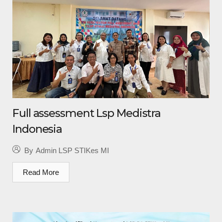
Full assessment Lsp Medistra
Indonesia
By
Admin LSP STIKes MI
Read More