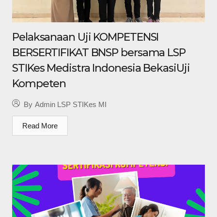
Pelaksanaan Uji KOMPETENSI
BERSERTIFIKAT BNSP bersama LSP
STIKes Medistra Indonesia BekasiUji
Kompeten
By
Admin LSP STIKes MI
Read More