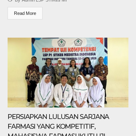
Read More
PERSIAPKAN LULUSAN SARJANA
FARMASI YANG KOMPETITIF,