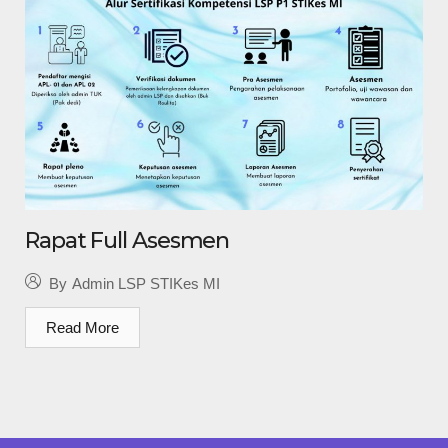
Rapat Full Asesmen
By
Admin LSP STIKes MI
Read More